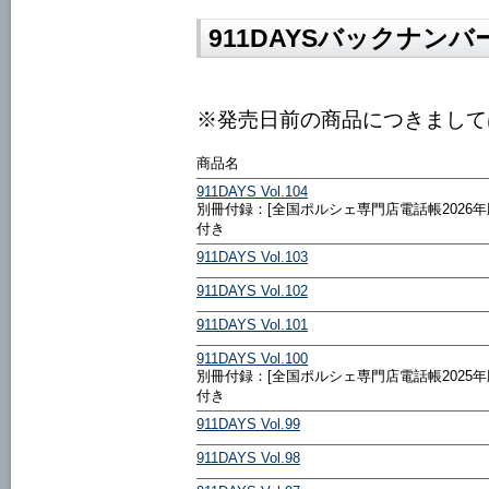
911DAYSバックナンバ
※発売日前の商品につきまして
商品名
911DAYS Vol.104
別冊付録：[全国ポルシェ専門店電話帳2026年
付き
911DAYS Vol.103
911DAYS Vol.102
911DAYS Vol.101
911DAYS Vol.100
別冊付録：[全国ポルシェ専門店電話帳2025年
付き
911DAYS Vol.99
911DAYS Vol.98