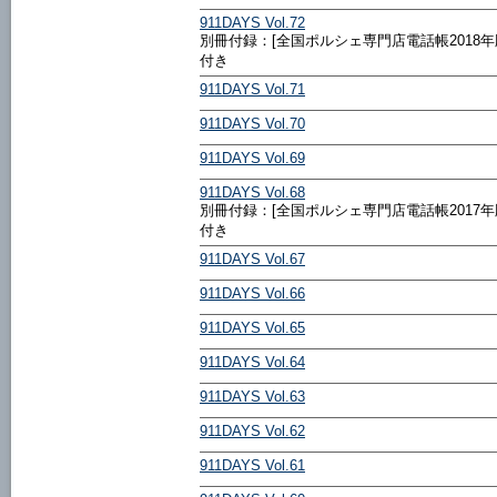
911DAYS Vol.72
別冊付録：[全国ポルシェ専門店電話帳2018年
付き
911DAYS Vol.71
911DAYS Vol.70
911DAYS Vol.69
911DAYS Vol.68
別冊付録：[全国ポルシェ専門店電話帳2017年
付き
911DAYS Vol.67
911DAYS Vol.66
911DAYS Vol.65
911DAYS Vol.64
911DAYS Vol.63
911DAYS Vol.62
911DAYS Vol.61