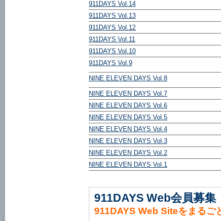
911DAYS Vol.14
911DAYS Vol.13
911DAYS Vol.12
911DAYS Vol.11
911DAYS Vol.10
911DAYS Vol.9
NINE ELEVEN DAYS Vol.8
NINE ELEVEN DAYS Vol.7
NINE ELEVEN DAYS Vol.6
NINE ELEVEN DAYS Vol.5
NINE ELEVEN DAYS Vol.4
NINE ELEVEN DAYS Vol.3
NINE ELEVEN DAYS Vol.2
NINE ELEVEN DAYS Vol.1
911DAYS Web会員募集
911DAYS Web Siteをまる