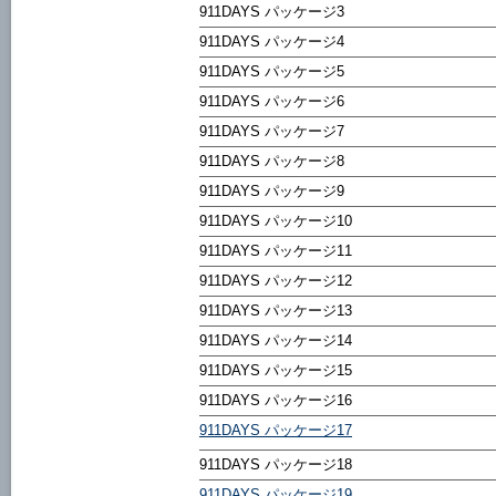
911DAYS パッケージ3
911DAYS パッケージ4
911DAYS パッケージ5
911DAYS パッケージ6
911DAYS パッケージ7
911DAYS パッケージ8
911DAYS パッケージ9
911DAYS パッケージ10
911DAYS パッケージ11
911DAYS パッケージ12
911DAYS パッケージ13
911DAYS パッケージ14
911DAYS パッケージ15
911DAYS パッケージ16
911DAYS パッケージ17
911DAYS パッケージ18
911DAYS パッケージ19