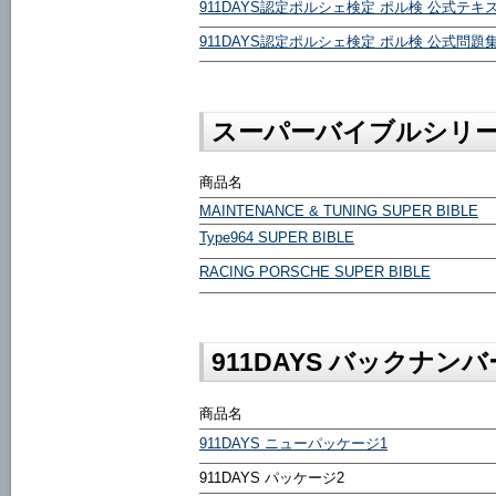
911DAYS認定ポルシェ検定 ポル検 公式テキ
911DAYS認定ポルシェ検定 ポル検 公式問題
スーパーバイブルシリ
商品名
MAINTENANCE & TUNING SUPER BIBLE
Type964 SUPER BIBLE
RACING PORSCHE SUPER BIBLE
911DAYS バックナン
商品名
911DAYS ニューパッケージ1
911DAYS パッケージ2