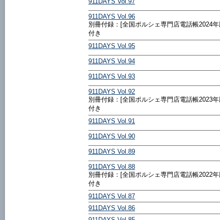
911DAYS Vol.97
911DAYS Vol.96
別冊付録：[全国ポルシェ専門店電話帳2024年
付き
911DAYS Vol.95
911DAYS Vol.94
911DAYS Vol.93
911DAYS Vol.92
別冊付録：[全国ポルシェ専門店電話帳2023年
付き
911DAYS Vol.91
911DAYS Vol.90
911DAYS Vol.89
911DAYS Vol.88
別冊付録：[全国ポルシェ専門店電話帳2022年
付き
911DAYS Vol.87
911DAYS Vol.86
911DAYS Vol.85