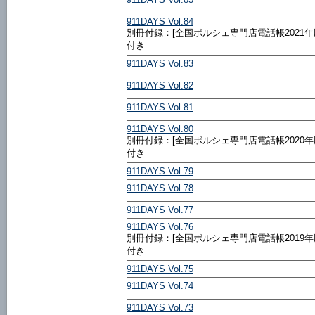
911DAYS Vol.84
別冊付録：[全国ポルシェ専門店電話帳2021年
付き
911DAYS Vol.83
911DAYS Vol.82
911DAYS Vol.81
911DAYS Vol.80
別冊付録：[全国ポルシェ専門店電話帳2020年
付き
911DAYS Vol.79
911DAYS Vol.78
911DAYS Vol.77
911DAYS Vol.76
別冊付録：[全国ポルシェ専門店電話帳2019年
付き
911DAYS Vol.75
911DAYS Vol.74
911DAYS Vol.73