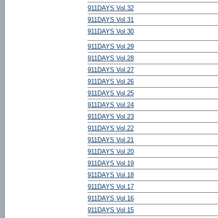
911DAYS Vol.32
911DAYS Vol.31
911DAYS Vol.30
911DAYS Vol.29
911DAYS Vol.28
911DAYS Vol.27
911DAYS Vol.26
911DAYS Vol.25
911DAYS Vol.24
911DAYS Vol.23
911DAYS Vol.22
911DAYS Vol.21
911DAYS Vol.20
911DAYS Vol.19
911DAYS Vol.18
911DAYS Vol.17
911DAYS Vol.16
911DAYS Vol.15