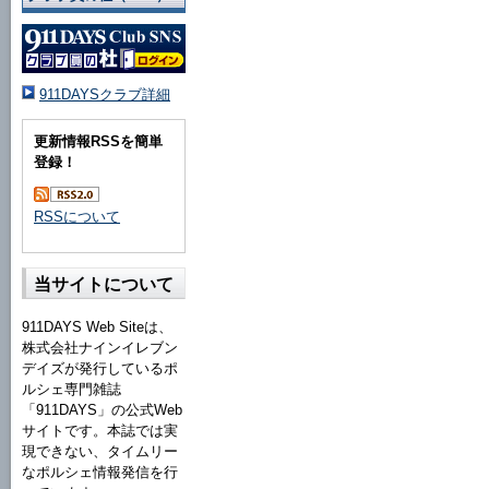
911DAYSクラブ詳細
更新情報RSSを簡単
登録！
RSSについて
当サイトについて
911DAYS Web Siteは、
株式会社ナインイレブン
デイズが発行しているポ
ルシェ専門雑誌
「911DAYS」の公式Web
サイトです。本誌では実
現できない、タイムリー
なポルシェ情報発信を行