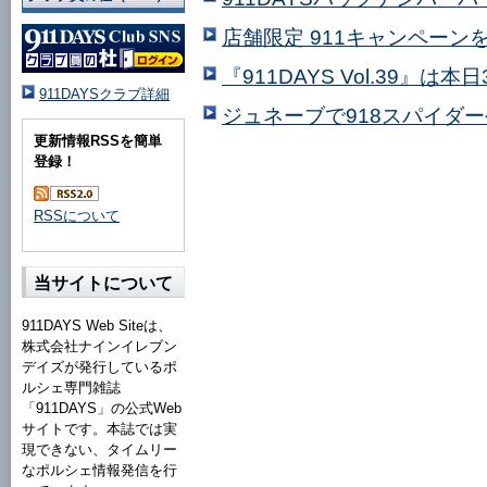
店舗限定 911キャンペーン
『911DAYS Vol.39』は
911DAYSクラブ詳細
ジュネーブで918スパイダ
更新情報RSSを簡単
登録！
RSSについて
当サイトについて
911DAYS Web Siteは、
株式会社ナインイレブン
デイズが発行しているポ
ルシェ専門雑誌
「911DAYS」の公式Web
サイトです。本誌では実
現できない、タイムリー
なポルシェ情報発信を行