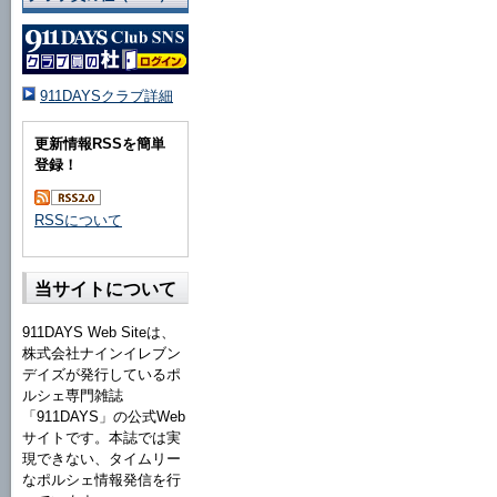
911DAYSクラブ詳細
更新情報RSSを簡単
登録！
RSSについて
当サイトについて
911DAYS Web Siteは、
株式会社ナインイレブン
デイズが発行しているポ
ルシェ専門雑誌
「911DAYS」の公式Web
サイトです。本誌では実
現できない、タイムリー
なポルシェ情報発信を行