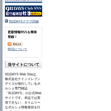
911DAYSクラブ詳細
更新情報RSSを簡単
登録！
RSSについて
当サイトについて
911DAYS Web Siteは、
株式会社ナインイレブン
デイズが発行しているポ
ルシェ専門雑誌
「911DAYS」の公式Web
サイトです。本誌では実
現できない、タイムリー
なポルシェ情報発信を行