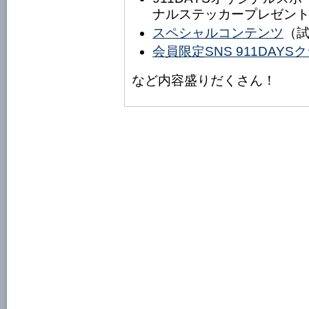
ナルステッカープレゼン
スペシャルコンテンツ
（
会員限定SNS 911DAY
など内容盛りだくさん！