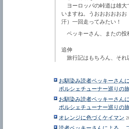
ヨーロッパの峠道は雄大
いますね。うおおおおおお
汗）一回走ってみたい！
ペッキーさん、またの投
追伸
旅行記はもちろん、それ
お馴染み読者ペッキーさんに
ポルシェチューナー巡りの旅2
お馴染み読者ペッキーさんに
ポルシェチューナー巡りの旅2
オレンジに色づくケイマン
2
読者ペッキーさんによる フ