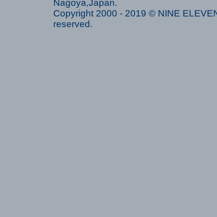
Nagoya,Japan.
Copyright 2000 - 2019 © NINE ELEVEN 
reserved.