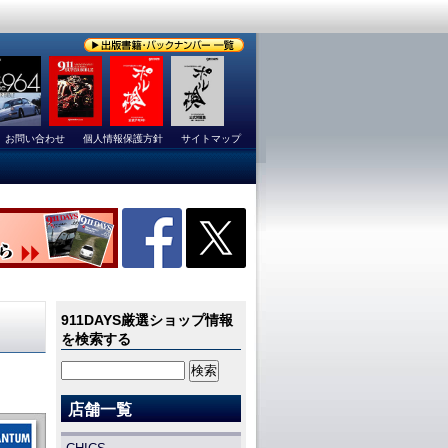
お問い合わせ
個人情報保護方針
サイトマップ
911DAYS厳選ショップ情報
を検索する
店舗一覧