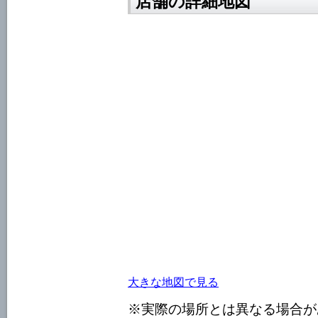
店舗の詳細地図
大きな地図で見る
※実際の場所とは異なる場合が