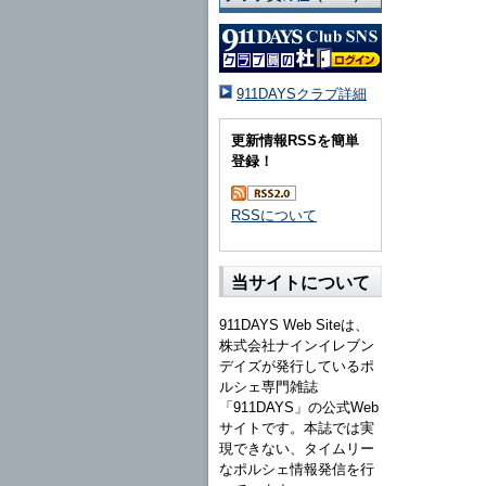
911DAYSクラブ詳細
更新情報RSSを簡単
登録！
RSSについて
当サイトについて
911DAYS Web Siteは、
株式会社ナインイレブン
デイズが発行しているポ
ルシェ専門雑誌
「911DAYS」の公式Web
サイトです。本誌では実
現できない、タイムリー
なポルシェ情報発信を行