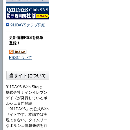
911DAYSクラブ詳細
更新情報RSSを簡単
登録！
RSSについて
当サイトについて
911DAYS Web Siteは、
株式会社ナインイレブン
デイズが発行しているポ
ルシェ専門雑誌
「911DAYS」の公式Web
サイトです。本誌では実
現できない、タイムリー
なポルシェ情報発信を行