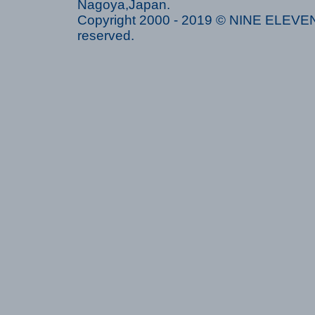
Nagoya,Japan.
Copyright 2000 - 2019 © NINE ELEVEN 
reserved.