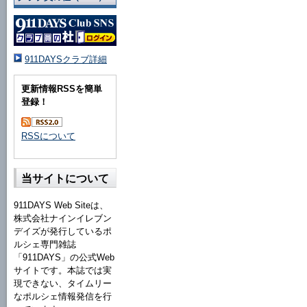
911DAYSクラブ詳細
更新情報RSSを簡単
登録！
RSSについて
当サイトについて
911DAYS Web Siteは、
株式会社ナインイレブン
デイズが発行しているポ
ルシェ専門雑誌
「911DAYS」の公式Web
サイトです。本誌では実
現できない、タイムリー
なポルシェ情報発信を行