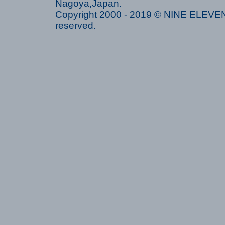
Nagoya,Japan.
Copyright 2000 - 2019 © NINE ELEVEN 
reserved.