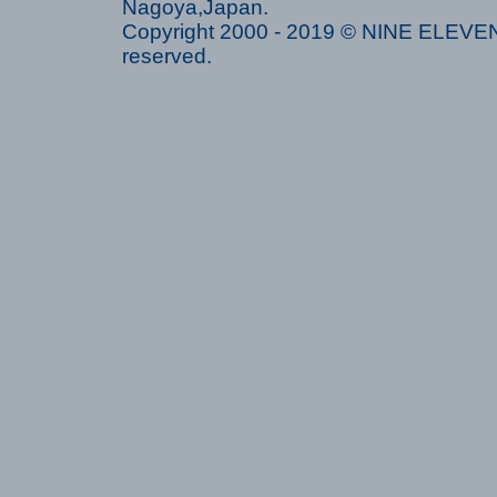
Nagoya,Japan.
Copyright 2000 - 2019 © NINE ELEVEN 
reserved.