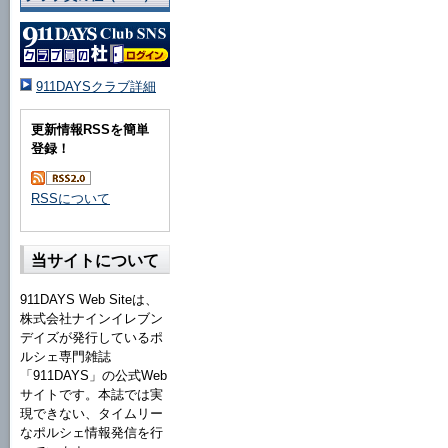
911DAYSクラブ詳細
更新情報RSSを簡単
登録！
RSSについて
当サイトについて
911DAYS Web Siteは、
株式会社ナインイレブン
デイズが発行しているポ
ルシェ専門雑誌
「911DAYS」の公式Web
サイトです。本誌では実
現できない、タイムリー
なポルシェ情報発信を行