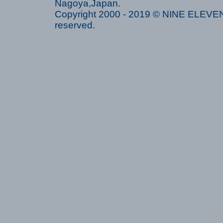
Nagoya,Japan.
Copyright 2000 - 2019 © NINE ELEVEN 
reserved.