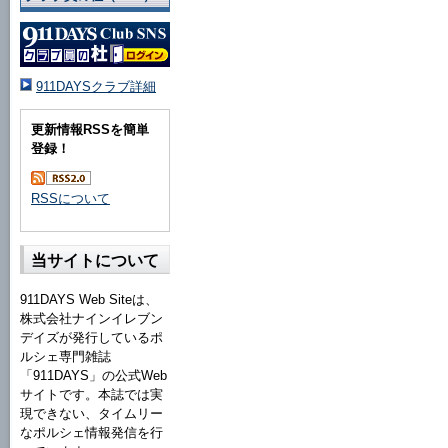
911DAYSクラブ詳細
更新情報RSSを簡単
登録！
RSSについて
当サイトについて
911DAYS Web Siteは、
株式会社ナインイレブン
デイズが発行しているポ
ルシェ専門雑誌
「911DAYS」の公式Web
サイトです。本誌では実
現できない、タイムリー
なポルシェ情報発信を行