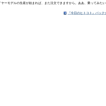
イヤーモデルの生産が始まれば、また注文できますから。ああ、乗ってみたい
『今日のヒトコト』バック