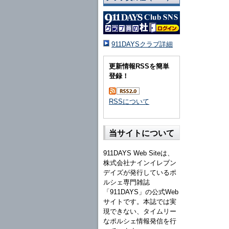
911DAYSクラブ詳細
更新情報RSSを簡単
登録！
RSSについて
当サイトについて
911DAYS Web Siteは、
株式会社ナインイレブン
デイズが発行しているポ
ルシェ専門雑誌
「911DAYS」の公式Web
サイトです。本誌では実
現できない、タイムリー
なポルシェ情報発信を行