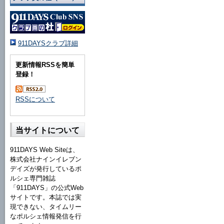
911DAYSクラブ詳細
更新情報RSSを簡単
登録！
RSSについて
当サイトについて
911DAYS Web Siteは、
株式会社ナインイレブン
デイズが発行しているポ
ルシェ専門雑誌
「911DAYS」の公式Web
サイトです。本誌では実
現できない、タイムリー
なポルシェ情報発信を行