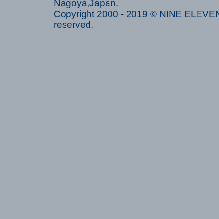
Nagoya,Japan.
Copyright 2000 - 2019 © NINE ELEVEN 
reserved.