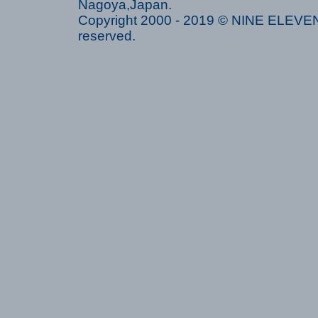
Nagoya,Japan.
Copyright 2000 - 2019 © NINE ELEVEN 
reserved.