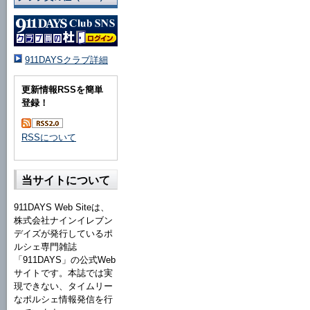
911DAYSクラブ詳細
更新情報RSSを簡単
登録！
RSSについて
当サイトについて
911DAYS Web Siteは、
株式会社ナインイレブン
デイズが発行しているポ
ルシェ専門雑誌
「911DAYS」の公式Web
サイトです。本誌では実
現できない、タイムリー
なポルシェ情報発信を行