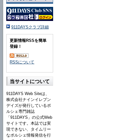
911DAYSクラブ詳細
更新情報RSSを簡単
登録！
RSSについて
当サイトについて
911DAYS Web Siteは、
株式会社ナインイレブン
デイズが発行しているポ
ルシェ専門雑誌
「911DAYS」の公式Web
サイトです。本誌では実
現できない、タイムリー
なポルシェ情報発信を行