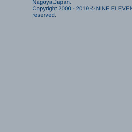
Nagoya,Japan.
Copyright 2000 - 2019 © NINE ELEVEN 
reserved.