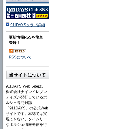
911DAYSクラブ詳細
更新情報RSSを簡単
登録！
RSSについて
当サイトについて
911DAYS Web Siteは、
株式会社ナインイレブン
デイズが発行しているポ
ルシェ専門雑誌
「911DAYS」の公式Web
サイトです。本誌では実
現できない、タイムリー
なポルシェ情報発信を行