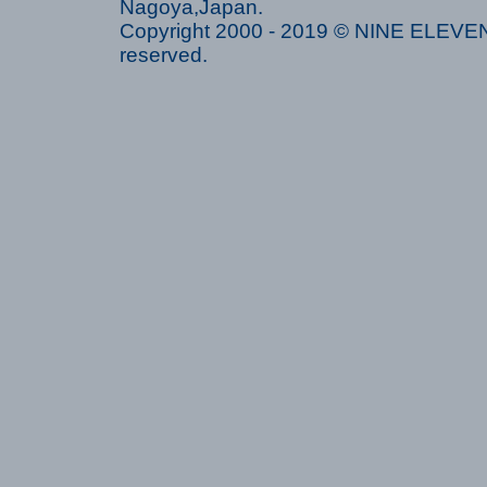
Nagoya,Japan.
Copyright 2000 - 2019 © NINE ELEVEN 
reserved.