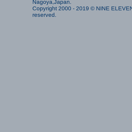
Nagoya,Japan.
Copyright 2000 - 2019 © NINE ELEVEN 
reserved.