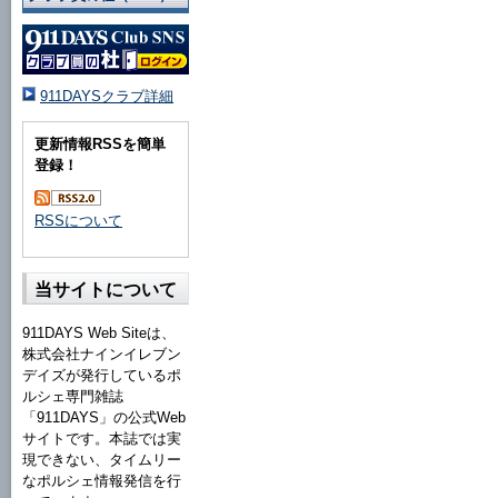
911DAYSクラブ詳細
更新情報RSSを簡単
登録！
RSSについて
当サイトについて
911DAYS Web Siteは、
株式会社ナインイレブン
デイズが発行しているポ
ルシェ専門雑誌
「911DAYS」の公式Web
サイトです。本誌では実
現できない、タイムリー
なポルシェ情報発信を行