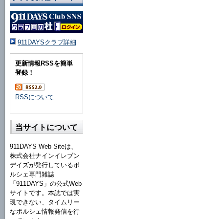
911DAYSクラブ詳細
更新情報RSSを簡単
登録！
RSSについて
当サイトについて
911DAYS Web Siteは、
株式会社ナインイレブン
デイズが発行しているポ
ルシェ専門雑誌
「911DAYS」の公式Web
サイトです。本誌では実
現できない、タイムリー
なポルシェ情報発信を行