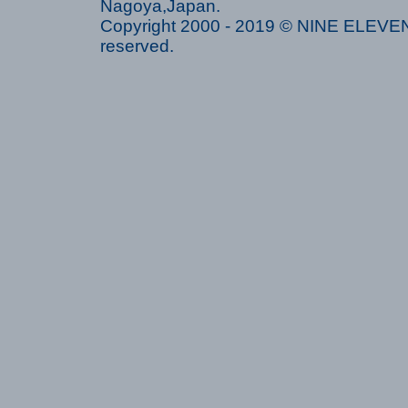
Nagoya,Japan.
Copyright 2000 - 2019 © NINE ELEVEN 
reserved.