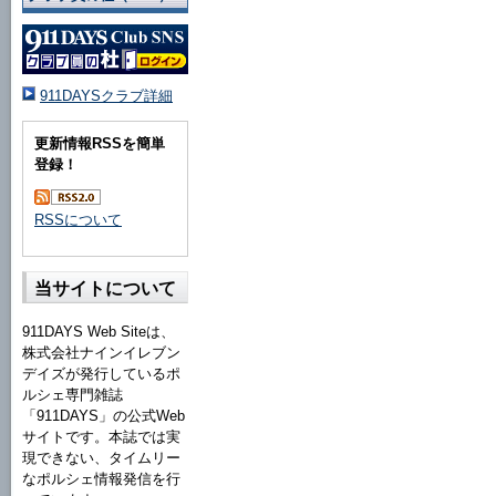
911DAYSクラブ詳細
更新情報RSSを簡単
登録！
RSSについて
当サイトについて
911DAYS Web Siteは、
株式会社ナインイレブン
デイズが発行しているポ
ルシェ専門雑誌
「911DAYS」の公式Web
サイトです。本誌では実
現できない、タイムリー
なポルシェ情報発信を行