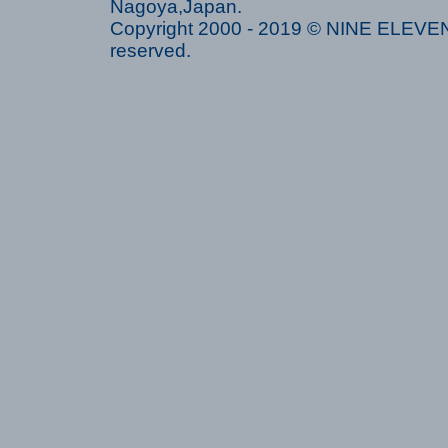
Nagoya,Japan.
Copyright 2000 - 2019 © NINE ELEVEN 
reserved.