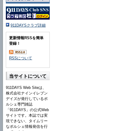
911DAYSクラブ詳細
更新情報RSSを簡単
登録！
RSSについて
当サイトについて
911DAYS Web Siteは、
株式会社ナインイレブン
デイズが発行しているポ
ルシェ専門雑誌
「911DAYS」の公式Web
サイトです。本誌では実
現できない、タイムリー
なポルシェ情報発信を行