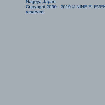
Nagoya,Japan.
Copyright 2000 - 2019 © NINE ELEVEN 
reserved.