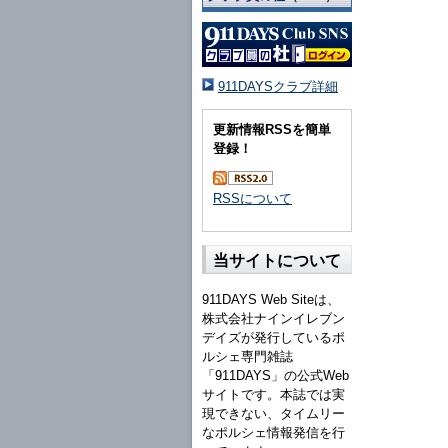
911DAYSクラブ詳細
更新情報RSSを簡単
登録！
RSSについて
当サイトについて
911DAYS Web Siteは、
株式会社ナインイレブン
デイズが発行しているポ
ルシェ専門雑誌
「911DAYS」の公式Web
サイトです。本誌では実
現できない、タイムリー
なポルシェ情報発信を行