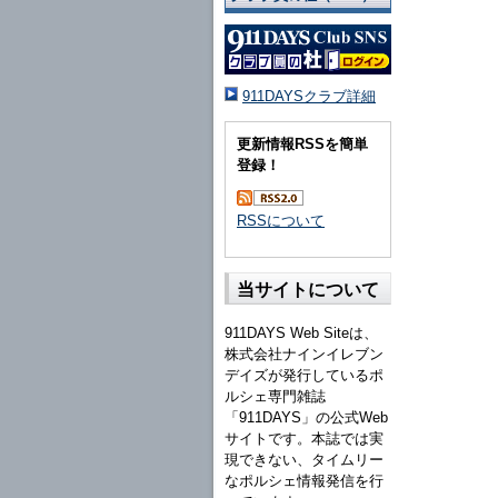
911DAYSクラブ詳細
更新情報RSSを簡単
登録！
RSSについて
当サイトについて
911DAYS Web Siteは、
株式会社ナインイレブン
デイズが発行しているポ
ルシェ専門雑誌
「911DAYS」の公式Web
サイトです。本誌では実
現できない、タイムリー
なポルシェ情報発信を行