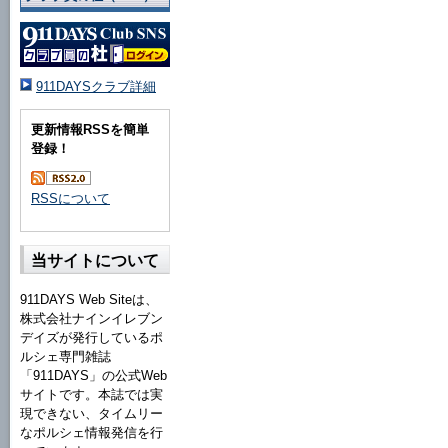
911DAYSクラブ詳細
更新情報RSSを簡単
登録！
RSSについて
当サイトについて
911DAYS Web Siteは、
株式会社ナインイレブン
デイズが発行しているポ
ルシェ専門雑誌
「911DAYS」の公式Web
サイトです。本誌では実
現できない、タイムリー
なポルシェ情報発信を行