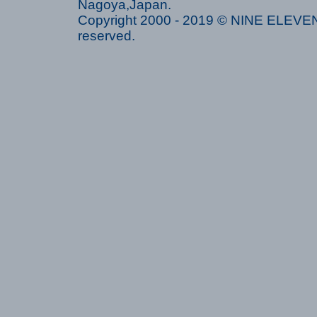
Nagoya,Japan.
Copyright 2000 - 2019 © NINE ELEVEN 
reserved.