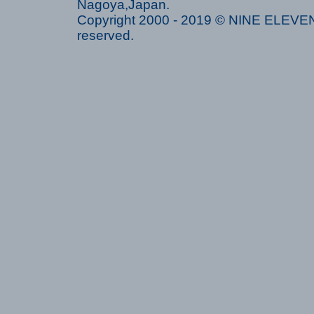
Nagoya,Japan.
Copyright 2000 - 2019 © NINE ELEVEN 
reserved.