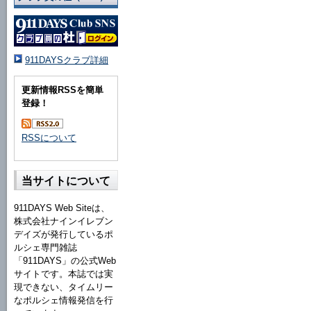
911DAYSクラブ詳細
更新情報RSSを簡単
登録！
RSSについて
当サイトについて
911DAYS Web Siteは、
株式会社ナインイレブン
デイズが発行しているポ
ルシェ専門雑誌
「911DAYS」の公式Web
サイトです。本誌では実
現できない、タイムリー
なポルシェ情報発信を行