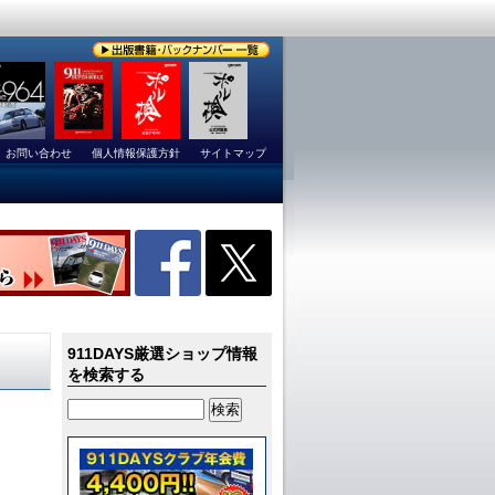
お問い合わせ
個人情報保護方針
サイトマップ
911DAYS厳選ショップ情報
を検索する