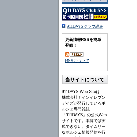
911DAYSクラブ詳細
更新情報RSSを簡単
登録！
RSSについて
当サイトについて
911DAYS Web Siteは、
株式会社ナインイレブン
デイズが発行しているポ
ルシェ専門雑誌
「911DAYS」の公式Web
サイトです。本誌では実
現できない、タイムリー
なポルシェ情報発信を行