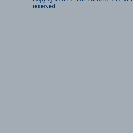
reserved.