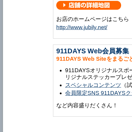
お店のホームページはこちら
http://www.jubily.net/
911DAYS Web会員募集
911DAYS Web Siteをまる
911DAYSオリジナルス
リジナルステッカープレ
スペシャルコンテンツ
（
会員限定SNS 911DAY
など内容盛りだくさん！