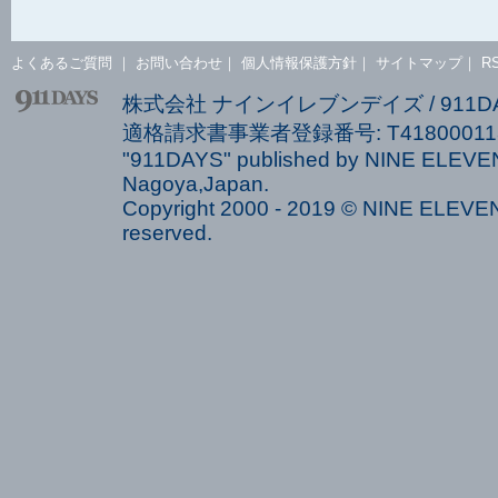
よくあるご質問
｜
お問い合わせ
｜
個人情報保護方針
｜
サイトマップ
｜
R
株式会社 ナインイレブンデイズ / 911
適格請求書事業者登録番号: T418000113
"911DAYS" published by NINE ELEVEN
Nagoya,Japan.
Copyright 2000 - 2019 © NINE ELEVEN 
reserved.