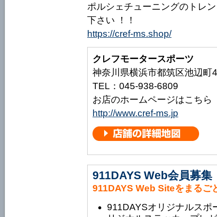
ポルシェチューニングのトレン
下さい ！！
https://cref-ms.shop/
クレフモータースポーツ
神奈川県横浜市都筑区池辺町47
TEL：045-938-6809
お店のホームページはこちら
http://www.cref-ms.jp
911DAYS Web会員募集
911DAYS Web Siteをまる
911DAYSオリジナルス