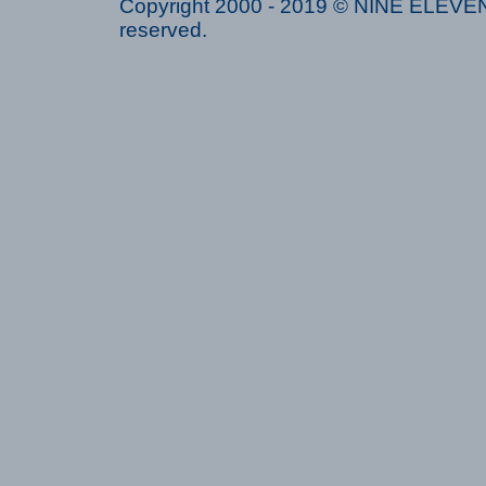
Copyright 2000 - 2019 © NINE ELEVEN 
reserved.