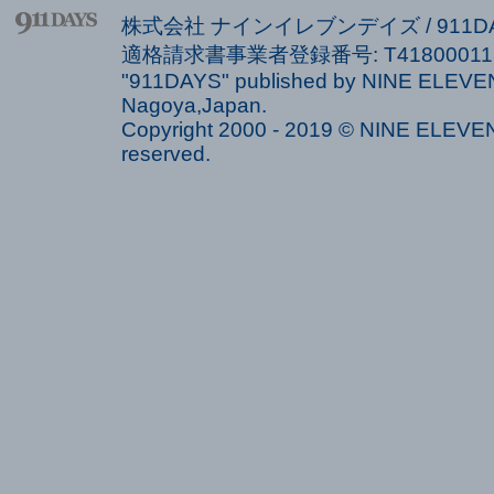
株式会社 ナインイレブンデイズ / 911
適格請求書事業者登録番号: T418000113
"911DAYS" published by NINE ELEVEN
Nagoya,Japan.
Copyright 2000 - 2019 © NINE ELEVEN 
reserved.