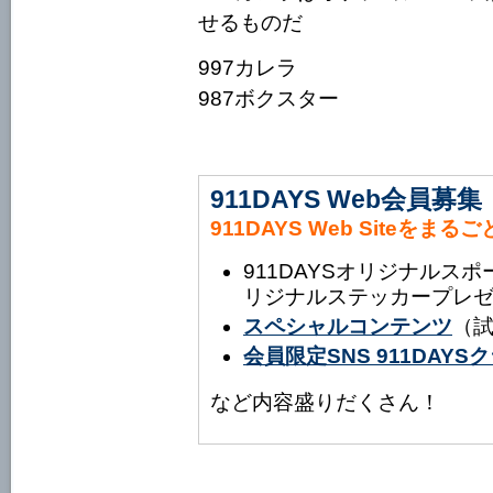
せるものだ
997カレラ
987ボクスター
911DAYS Web会員募集
911DAYS Web Siteをまる
911DAYSオリジナルス
リジナルステッカープレ
スペシャルコンテンツ
（
会員限定SNS 911DAY
など内容盛りだくさん！