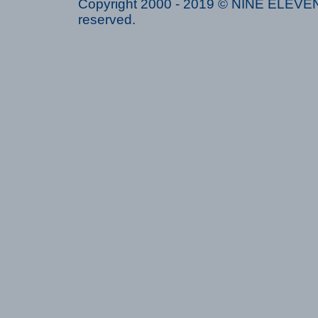
Copyright 2000 - 2019 © NINE ELEVEN 
reserved.