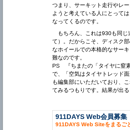
つまり、サーキット走行やレー
ようと考えている人にとっては
なってくるのです。
もちろん、これは930も同じ道
て）。だからこそ、ディスク部
なホイールでの本格的なサーキ
難なのです。
PS 『ちまたの「タイヤに窒
で、「空気はタイヤトレッド面
も編集部にいただいており、こ
てみるつもりです。結果が出る
911DAYS Web会員募集
911DAYS Web Siteをまる