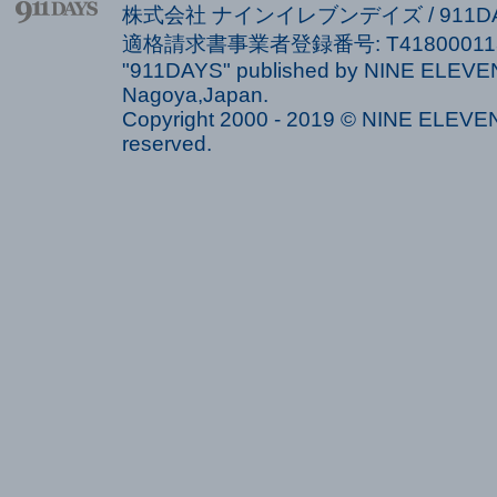
株式会社 ナインイレブンデイズ / 911
適格請求書事業者登録番号: T418000113
"911DAYS" published by NINE ELEVEN
Nagoya,Japan.
Copyright 2000 - 2019 © NINE ELEVEN 
reserved.