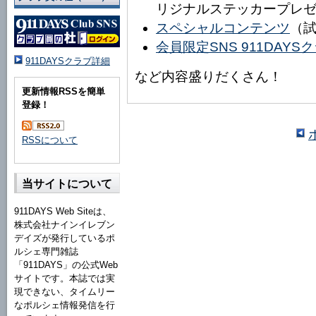
リジナルステッカープレ
スペシャルコンテンツ
（
会員限定SNS 911DAY
911DAYSクラブ詳細
など内容盛りだくさん！
更新情報RSSを簡単
登録！
RSSについて
当サイトについて
911DAYS Web Siteは、
株式会社ナインイレブン
デイズが発行しているポ
ルシェ専門雑誌
「911DAYS」の公式Web
サイトです。本誌では実
現できない、タイムリー
なポルシェ情報発信を行