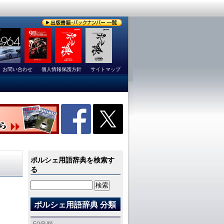
お問い合わせ
個人情報保護方針
サイトマップ
ポルシェ用語辞典を検索す
る
ポルシェ用語辞典 分類