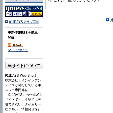
911DAYSクラブ詳細
更新情報RSSを簡単
登録！
RSSについて
当サイトについて
911DAYS Web Siteは、
株式会社ナインイレブン
デイズが発行しているポ
ルシェ専門雑誌
「911DAYS」の公式Web
サイトです。本誌では実
現できない、タイムリー
なポルシェ情報発信を行