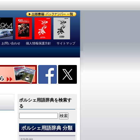
お問い合わせ
個人情報保護方針
サイトマップ
ポルシェ用語辞典を検索す
る
ポルシェ用語辞典 分類