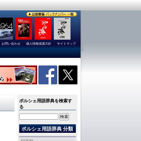
お問い合わせ
個人情報保護方針
サイトマップ
ポルシェ用語辞典を検索す
る
ポルシェ用語辞典 分類