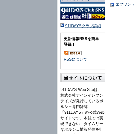
エフワン（
911DAYSクラブ詳細
更新情報RSSを簡単
登録！
RSSについて
当サイトについて
911DAYS Web Siteは、
株式会社ナインイレブン
デイズが発行しているポ
ルシェ専門雑誌
「911DAYS」の公式Web
サイトです。本誌では実
現できない、タイムリー
なポルシェ情報発信を行