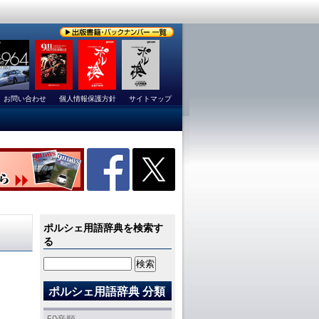
お問い合わせ
個人情報保護方針
サイトマップ
ポルシェ用語辞典を検索す
る
ポルシェ用語辞典 分類