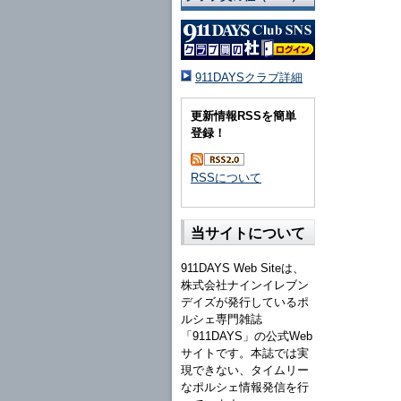
911DAYSクラブ詳細
更新情報RSSを簡単
登録！
RSSについて
当サイトについて
911DAYS Web Siteは、
株式会社ナインイレブン
デイズが発行しているポ
ルシェ専門雑誌
「911DAYS」の公式Web
サイトです。本誌では実
現できない、タイムリー
なポルシェ情報発信を行