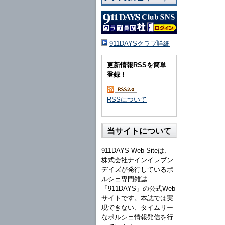
911DAYSクラブ詳細
更新情報RSSを簡単
登録！
RSSについて
当サイトについて
911DAYS Web Siteは、
株式会社ナインイレブン
デイズが発行しているポ
ルシェ専門雑誌
「911DAYS」の公式Web
サイトです。本誌では実
現できない、タイムリー
なポルシェ情報発信を行