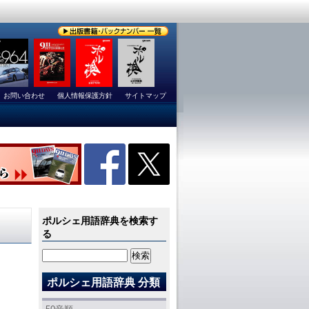
お問い合わせ
個人情報保護方針
サイトマップ
ポルシェ用語辞典を検索す
る
ポルシェ用語辞典 分類