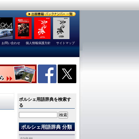
お問い合わせ
個人情報保護方針
サイトマップ
ポルシェ用語辞典を検索す
る
ポルシェ用語辞典 分類