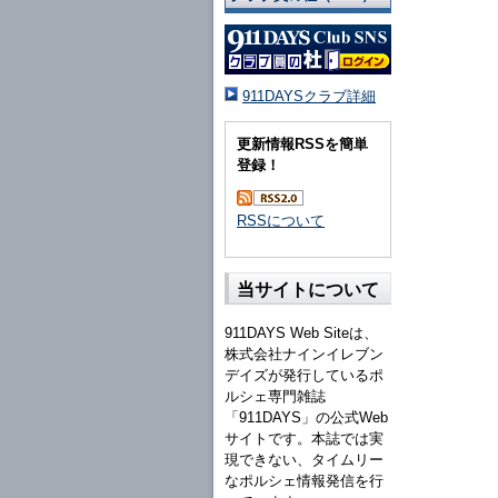
911DAYSクラブ詳細
更新情報RSSを簡単
登録！
RSSについて
当サイトについて
911DAYS Web Siteは、
株式会社ナインイレブン
デイズが発行しているポ
ルシェ専門雑誌
「911DAYS」の公式Web
サイトです。本誌では実
現できない、タイムリー
なポルシェ情報発信を行